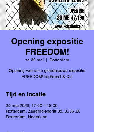
Opening expositie
FREEDOM!
za 30 mei
  |  
Rotterdam
Opening van onze gloednieuwe expositie
FREEDOM! bij Kobalt & Co!
Tijd en locatie
30 mei 2026, 17:00 – 19:00
Rotterdam, Zaagmolendrift 35, 3036 JX
Rotterdam, Nederland