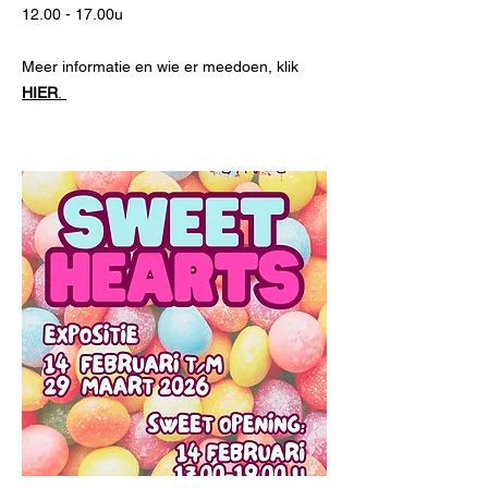
12.00 - 17.00u
Meer informatie en wie er meedoen, klik
HIER
.