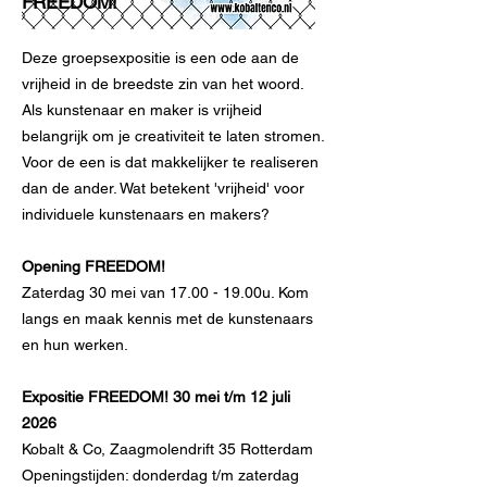
FREEDOM!
Deze groepsexpositie
is een ode aan de
vrijheid in de breedste zin van het woord.
Als kunstenaar en maker is vrijheid
belangrijk om je creativiteit te laten stromen.
Voor de een is dat makkelijker te realiseren
dan de ander. Wat betekent 'vrijheid' voor
individuele kunstenaars en makers?
Opening FREEDOM!
Zaterdag 30 mei van 17.00 - 19.00u. Kom
langs en maak kennis met de kunstenaars
en hun werken.
Expositie FREEDOM! 30 mei t/m 12 juli
2026
Kobalt & Co, Zaagmolendrift 35 Rotterdam
Openingstijden: donderdag t/m zaterdag