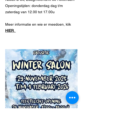
Openingstijden: donderdag dag t/m
zaterdag van 12.00 tot 17.00u
Meer informatie en wie er meedoen, klik
HIER
.