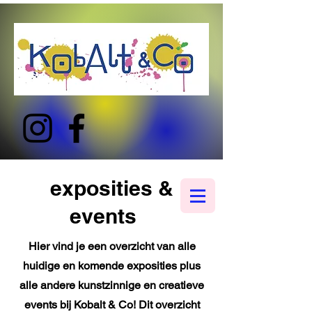
exposities &
events
s
Hier vind je een overzicht van alle
huidige en komende exposities plus
alle andere kunstzinnige en creatieve
events bij Kobalt & Co! Dit overzicht