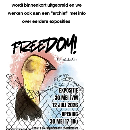
wordt binnenkort uitgebreid en we
werken ook aan een ''archief'' met info
over eerdere exposities