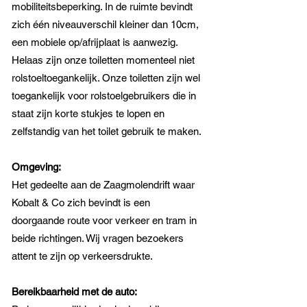
mobiliteitsbeperking. In de ruimte bevindt
zich één niveauverschil kleiner dan 10cm,
een mobiele op/afrijplaat is aanwezig.
Helaas zijn onze toiletten momenteel niet
rolstoeltoegankelijk. Onze toiletten zijn wel
toegankelijk voor rolstoelgebruikers die in
staat zijn korte stukjes te lopen en
zelfstandig van het toilet gebruik te maken.
Omgeving:
Het gedeelte aan de Zaagmolendrift waar
Kobalt & Co zich bevindt is een
doorgaande route voor verkeer en tram in
beide richtingen. Wij vragen bezoekers
attent te zijn op verkeersdrukte.
Bereikbaarheid met de auto: