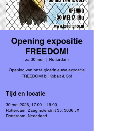
Opening expositie
FREEDOM!
za 30 mei
  |  
Rotterdam
Opening van onze gloednieuwe expositie
FREEDOM! bij Kobalt & Co!
Tijd en locatie
30 mei 2026, 17:00 – 19:00
Rotterdam, Zaagmolendrift 35, 3036 JX
Rotterdam, Nederland